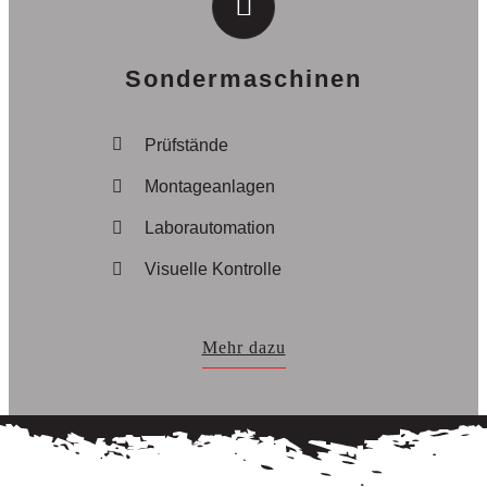
Sondermaschinen
Prüfstände
Montageanlagen
Laborautomation
Visuelle Kontrolle
Mehr dazu