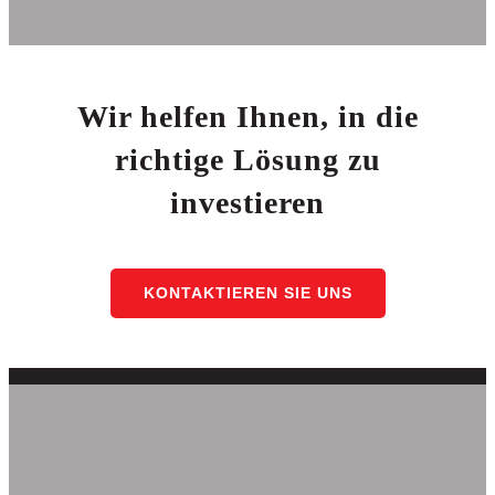
Wir helfen Ihnen, in die
richtige Lösung zu
investieren
KONTAKTIEREN SIE UNS