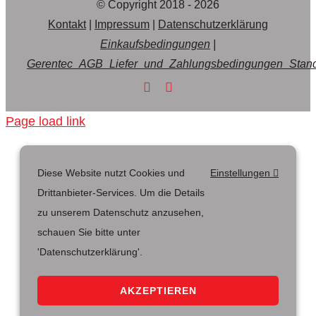
© Copyright 2018 - 2026
Kontakt
|
Impressum
|
Datenschutzerklärung
Einkaufsbedingungen
|
Gerentec_AGB_Liefer_und_Zahlungsbedingungen_Stan
Page load link
Diese Website nutzt Cookies und
Einstellungen
Drittanbieter-Services. Um die Details
zu unserem Datenschutz anzusehen,
schauen Sie bitte unter
'Datenschutzerklärung'.
AKZEPTIEREN