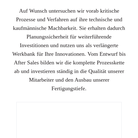
Auf Wunsch untersuchen wir vorab kritische
Prozesse und Verfahren auf ihre technische und
kaufmännische Machbarkeit. Sie erhalten dadurch
Planungssicherheit für weiterführende
Investitionen und nutzen uns als verlängerte
Werkbank für Ihre Innovationen. Vom Entwurf bis
After Sales bilden wir die komplette Prozesskette
ab und investieren ständig in die Qualität unserer
Mitarbeiter und den Ausbau unserer
Fertigungstiefe.