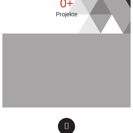
0
Projekte