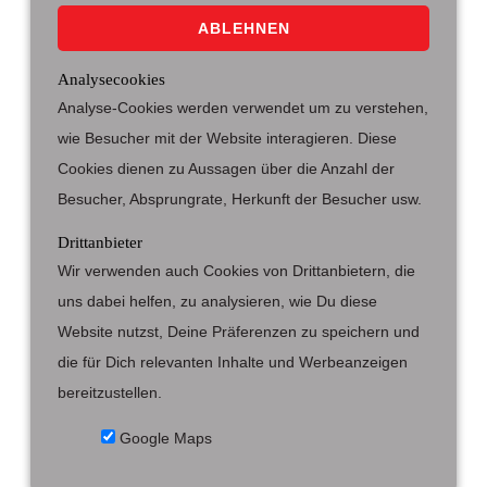
ABLEHNEN
Analysecookies
Analyse-Cookies werden verwendet um zu verstehen,
wie Besucher mit der Website interagieren. Diese
Cookies dienen zu Aussagen über die Anzahl der
Besucher, Absprungrate, Herkunft der Besucher usw.
Drittanbieter
Wir verwenden auch Cookies von Drittanbietern, die
uns dabei helfen, zu analysieren, wie Du diese
Website nutzst, Deine Präferenzen zu speichern und
die für Dich relevanten Inhalte und Werbeanzeigen
bereitzustellen.
Google Maps