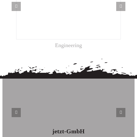
Engineering
jetzt-GmbH