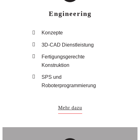
Engineering
Konzepte
3D-CAD Dienstleistung
Fertigungsgerechte
Konstruktion
SPS und
Roboterprogrammierung
Mehr dazu