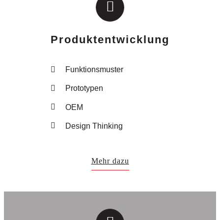
Produktentwicklung
Funktionsmuster
Prototypen
OEM
Design Thinking
Mehr dazu