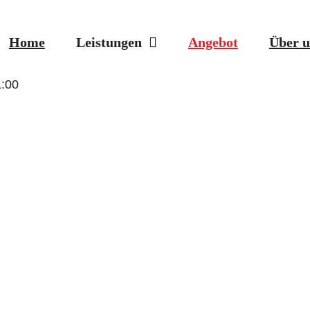
Home
Leistungen
Angebot
Über u
:00