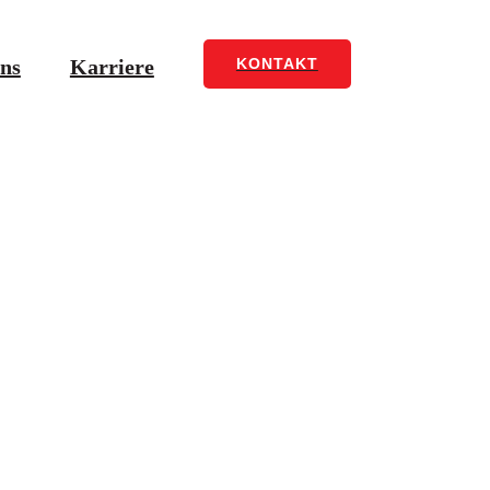
ns
Karriere
KONTAKT